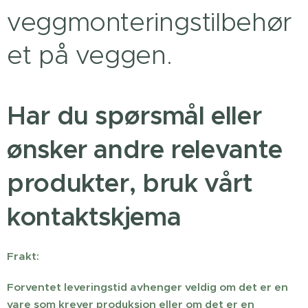
veggmonteringstilbehør
et på veggen.
Har du spørsmål eller
ønsker andre relevante
produkter, bruk vårt
kontaktskjema
Frakt:
Forventet leveringstid avhenger veldig om det er en
vare som krever produksjon eller om det er en