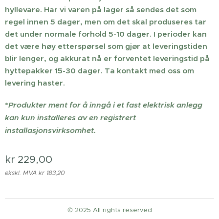
hyllevare. Har vi varen på lager så sendes det som
regel innen 5 dager, men om det skal produseres tar
det under normale forhold 5-10 dager. I perioder kan
det være høy etterspørsel som gjør at leveringstiden
blir lenger, og akkurat nå er forventet leveringstid på
hyttepakker 15-30 dager. Ta kontakt med oss om
levering haster.
*
Produkter ment for å inngå i et fast elektrisk anlegg
kan kun installeres av en registrert
installasjonsvirksomhet.
kr
229,00
ekskl. MVA kr 183,20
© 2025 All rights reserved