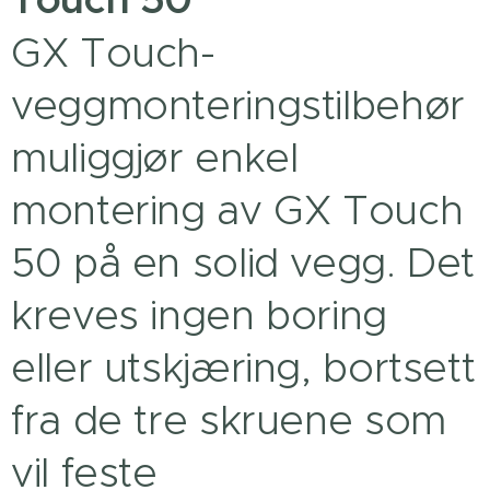
GX Touch-
veggmonteringstilbehør
muliggjør enkel
montering av GX Touch
50 på en solid vegg. Det
kreves ingen boring
eller utskjæring, bortsett
fra de tre skruene som
vil feste