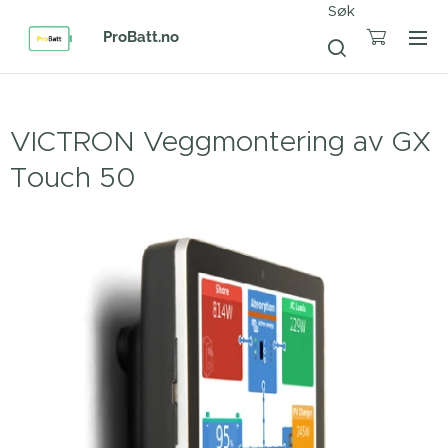
Søk
ProBatt.no
VICTRON Veggmontering av GX
Touch 50