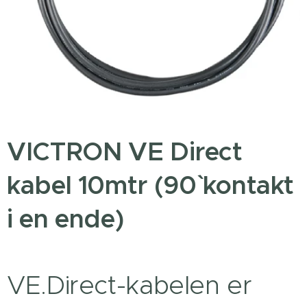
VICTRON VE Direct
kabel 10mtr (90` kontakt
i en ende)
VE.Direct-kabelen er