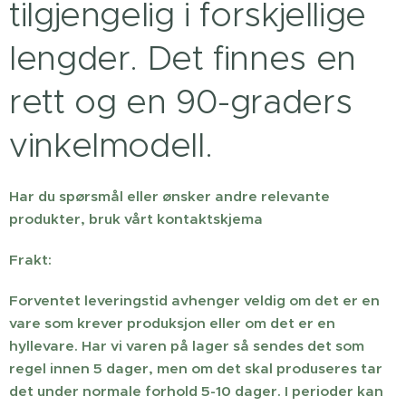
tilgjengelig i forskjellige
lengder. Det finnes en
rett og en 90-graders
vinkelmodell.
Har du spørsmål eller ønsker andre relevante
produkter, bruk vårt kontaktskjema
Frakt:
Forventet leveringstid avhenger veldig om det er en
vare som krever produksjon eller om det er en
hyllevare. Har vi varen på lager så sendes det som
regel innen 5 dager, men om det skal produseres tar
det under normale forhold 5-10 dager. I perioder kan