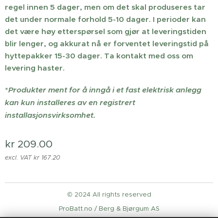
regel innen 5 dager, men om det skal produseres tar
det under normale forhold 5-10 dager. I perioder kan
det være høy etterspørsel som gjør at leveringstiden
blir lenger, og akkurat nå er forventet leveringstid på
hyttepakker 15-30 dager. Ta kontakt med oss om
levering haster.
*
Produkter ment for å inngå i et fast elektrisk anlegg
kan kun installeres av en registrert
installasjonsvirksomhet.
kr
209.00
excl. VAT kr 167.20
© 2024 All rights reserved
ProBatt.no / Berg & Bjørgum AS