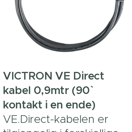
VICTRON VE Direct
kabel 0,9mtr (90`
kontakt i en ende)
VE.Direct-kabelen er