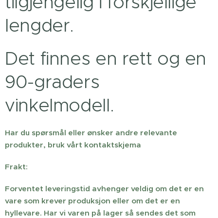
tilgjengelig i forskjellige
lengder.
Det finnes en rett og en
90-graders
vinkelmodell.
Har du spørsmål eller ønsker andre relevante
produkter, bruk vårt kontaktskjema
Frakt:
Forventet leveringstid avhenger veldig om det er en
vare som krever produksjon eller om det er en
hyllevare. Har vi varen på lager så sendes det som