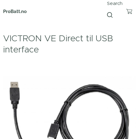
Search
ProBatt.no
VICTRON VE Direct til USB
interface