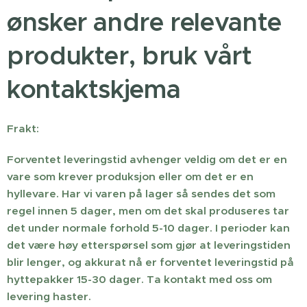
ønsker andre relevante
produkter, bruk vårt
kontaktskjema
Frakt:
Forventet leveringstid avhenger veldig om det er en
vare som krever produksjon eller om det er en
hyllevare. Har vi varen på lager så sendes det som
regel innen 5 dager, men om det skal produseres tar
det under normale forhold 5-10 dager. I perioder kan
det være høy etterspørsel som gjør at leveringstiden
blir lenger, og akkurat nå er forventet leveringstid på
hyttepakker 15-30 dager. Ta kontakt med oss om
levering haster.