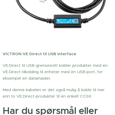
VICTRON VE Direct til USB interface
VE.Direct til USB-grensesnitt kobler produkter med en
VE.Direct-tilkobling til enheter med en USB-port, for
eksempel en datamaskin.
Med denne kabelen er det også mulig å koble til mer
enn to VE.Direct-produkter til en enkelt CCGX.
Har du spørsmål eller