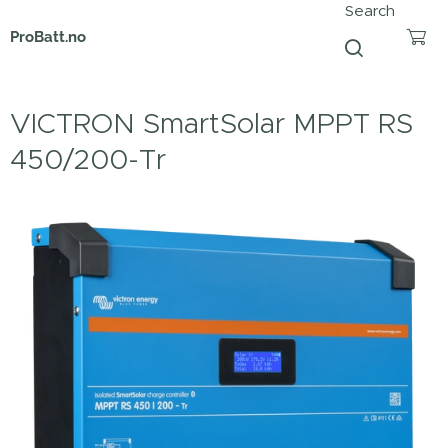
Search
ProBatt.no
VICTRON SmartSolar MPPT RS
450/200-Tr