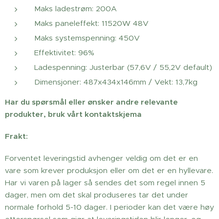
Maks ladestrøm: 200A
Maks paneleffekt: 11520W 48V
Maks systemspenning: 450V
Effektivitet: 96%
Ladespenning: Justerbar (57,6V / 55,2V default)
Dimensjoner: 487x434x146mm / Vekt: 13,7kg
Har du spørsmål eller ønsker andre relevante
produkter, bruk vårt kontaktskjema
Frakt:
Forventet leveringstid avhenger veldig om det er en
vare som krever produksjon eller om det er en hyllevare.
Har vi varen på lager så sendes det som regel innen 5
dager, men om det skal produseres tar det under
normale forhold 5-10 dager. I perioder kan det være høy