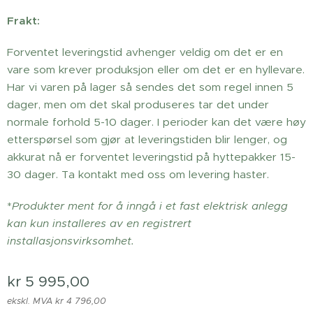
Frakt:
Forventet leveringstid avhenger veldig om det er en
vare som krever produksjon eller om det er en hyllevare.
Har vi varen på lager så sendes det som regel innen 5
dager, men om det skal produseres tar det under
normale forhold 5-10 dager. I perioder kan det være høy
etterspørsel som gjør at leveringstiden blir lenger, og
akkurat nå er forventet leveringstid på hyttepakker 15-
30 dager. Ta kontakt med oss om levering haster.
*
Produkter ment for å inngå i et fast elektrisk anlegg
kan kun installeres av en registrert
installasjonsvirksomhet.
kr
5 995,00
ekskl. MVA kr 4 796,00