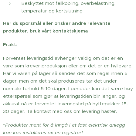
Beskyttet mot feilkobling, overbelastning,
temperatur og kortslutning
Har du spørsmål eller ønsker andre relevante
produkter, bruk vårt kontaktskjema
Frakt:
Forventet leveringstid avhenger veldig om det er en
vare som krever produksjon eller om det er en hyllevare.
Har vi varen på lager så sendes det som regel innen 5
dager, men om det skal produseres tar det under
normale forhold 5-10 dager. I perioder kan det være høy
etterspørsel som gjør at leveringstiden blir lenger, og
akkurat nå er forventet leveringstid på hyttepakker 15-
30 dager. Ta kontakt med oss om levering haster.
*
Produkter ment for å inngå i et fast elektrisk anlegg
kan kun installeres av en registrert