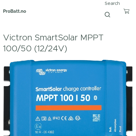
Search
ProBatt.no
Victron SmartSolar MPPT
100/50 (12/24V)