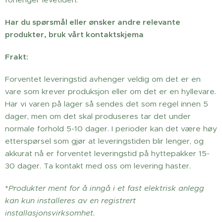
Har du spørsmål eller ønsker andre relevante
produkter, bruk vårt kontaktskjema
Frakt:
Forventet leveringstid avhenger veldig om det er en
vare som krever produksjon eller om det er en hyllevare.
Har vi varen på lager så sendes det som regel innen 5
dager, men om det skal produseres tar det under
normale forhold 5-10 dager. I perioder kan det være høy
etterspørsel som gjør at leveringstiden blir lenger, og
akkurat nå er forventet leveringstid på hyttepakker 15-
30 dager. Ta kontakt med oss om levering haster.
*
Produkter ment for å inngå i et fast elektrisk anlegg
kan kun installeres av en registrert
installasjonsvirksomhet.