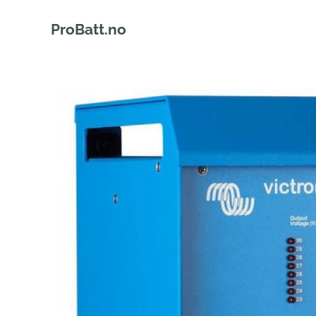
ProBatt.no