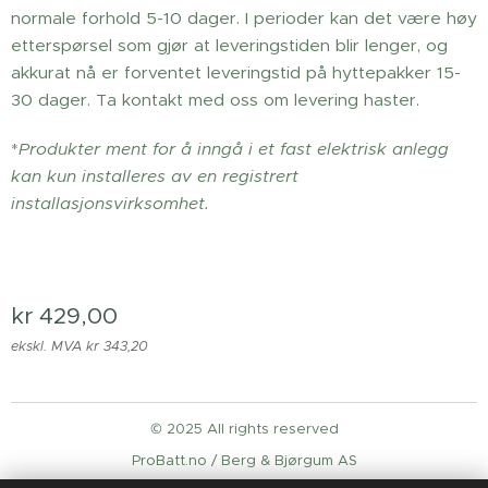
normale forhold 5-10 dager. I perioder kan det være høy
etterspørsel som gjør at leveringstiden blir lenger, og
akkurat nå er forventet leveringstid på hyttepakker 15-
30 dager. Ta kontakt med oss om levering haster.
*
Produkter ment for å inngå i et fast elektrisk anlegg
kan kun installeres av en registrert
installasjonsvirksomhet.
kr
429,00
ekskl. MVA kr 343,20
© 2025 All rights reserved
ProBatt.no / Berg & Bjørgum AS