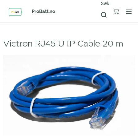
Søk
ProBatt.no
Victron RJ45 UTP Cable 20 m