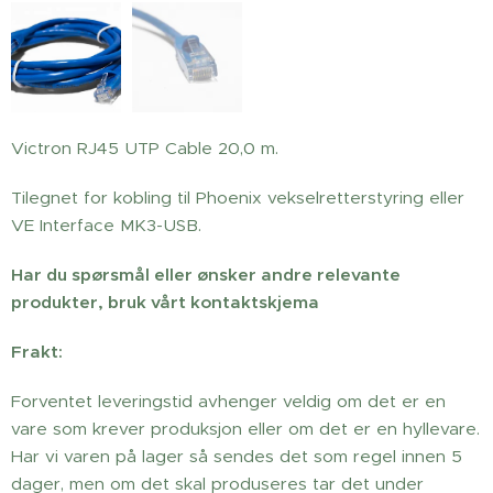
Victron RJ45 UTP Cable 20,0 m.
Tilegnet for kobling til Phoenix vekselretterstyring eller
VE Interface MK3-USB.
Har du spørsmål eller ønsker andre relevante
produkter, bruk vårt kontaktskjema
Frakt:
Forventet leveringstid avhenger veldig om det er en
vare som krever produksjon eller om det er en hyllevare.
Har vi varen på lager så sendes det som regel innen 5
dager, men om det skal produseres tar det under