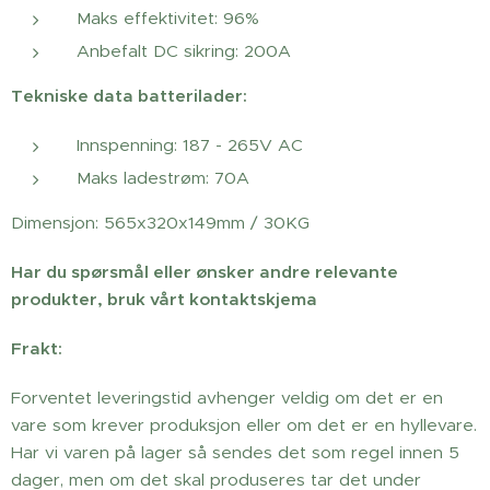
Maks effektivitet: 96%
Anbefalt DC sikring: 200A
Tekniske data batterilader:
Innspenning: 187 - 265V AC
Maks ladestrøm: 70A
Dimensjon: 565x320x149mm / 30KG
Har du spørsmål eller ønsker andre relevante
produkter, bruk vårt kontaktskjema
Frakt:
Forventet leveringstid avhenger veldig om det er en
vare som krever produksjon eller om det er en hyllevare.
Har vi varen på lager så sendes det som regel innen 5
dager, men om det skal produseres tar det under