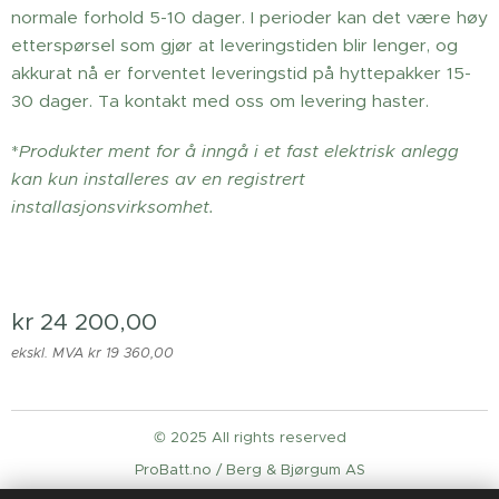
normale forhold 5-10 dager. I perioder kan det være høy
etterspørsel som gjør at leveringstiden blir lenger, og
akkurat nå er forventet leveringstid på hyttepakker 15-
30 dager. Ta kontakt med oss om levering haster.
*
Produkter ment for å inngå i et fast elektrisk anlegg
kan kun installeres av en registrert
installasjonsvirksomhet.
kr
24 200,00
ekskl. MVA kr 19 360,00
© 2025 All rights reserved
ProBatt.no / Berg & Bjørgum AS