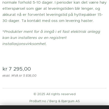
normale forhold 5-10 dager. I perioder kan det være høy
etterspørsel som gjør at leveringstiden blir lenger, og
akkurat nå er forventet leveringstid på hyttepakker 15-
30 dager. Ta kontakt med oss om levering haster.
*
Produkter ment for å inngå i et fast elektrisk anlegg
kan kun installeres av en registrert
installasjonsvirksomhet.
kr
7 295,00
ekskl. MVA kr 5 836,00
© 2025 All rights reserved
ProBatt.no / Berg & Bjørgum AS
Informasjonskapsler