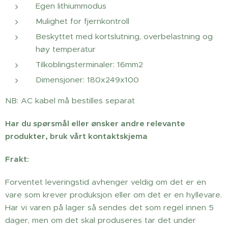
Egen lithiummodus
Mulighet for fjernkontroll
Beskyttet med kortslutning, overbelastning og
høy temperatur
Tilkoblingsterminaler: 16mm2
Dimensjoner: 180x249x100
NB: AC kabel må bestilles separat
Har du spørsmål eller ønsker andre relevante
produkter, bruk vårt kontaktskjema
Frakt:
Forventet leveringstid avhenger veldig om det er en
vare som krever produksjon eller om det er en hyllevare.
Har vi varen på lager så sendes det som regel innen 5
dager, men om det skal produseres tar det under