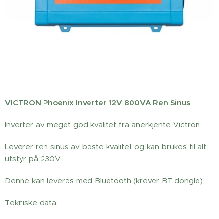
VICTRON Phoenix Inverter 12V 800VA Ren Sinus
Inverter av meget god kvalitet fra anerkjente Victron
Leverer ren sinus av beste kvalitet og kan brukes til alt
utstyr på 230V
Denne kan leveres med Bluetooth (krever BT dongle)
Tekniske data: