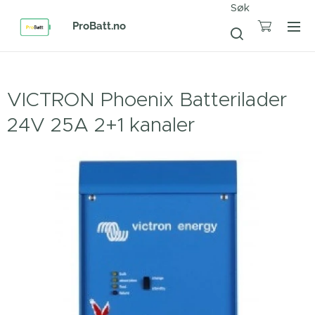
Søk
ProBatt.no
VICTRON Phoenix Batterilader
24V 25A 2+1 kanaler