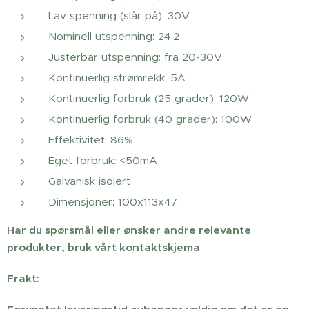
Lav spenning (slår på): 30V
Nominell utspenning: 24,2
Justerbar utspenning: fra 20-30V
Kontinuerlig strømrekk: 5A
Kontinuerlig forbruk (25 grader): 120W
Kontinuerlig forbruk (40 grader): 100W
Effektivitet: 86%
Eget forbruk: <50mA
Galvanisk isolert
Dimensjoner: 100x113x47
Har du spørsmål eller ønsker andre relevante
produkter, bruk vårt kontaktskjema
Frakt: