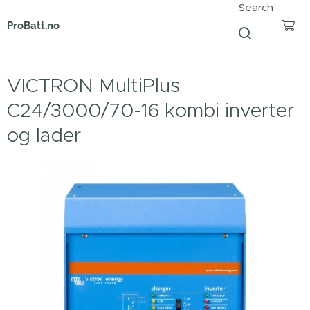
Search
ProBatt.no
VICTRON MultiPlus
C24/3000/70-16 kombi inverter
og lader