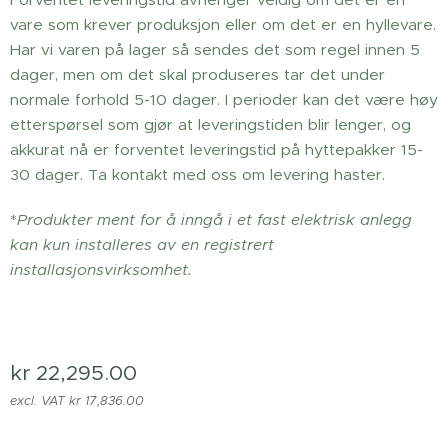
vare som krever produksjon eller om det er en hyllevare.
Har vi varen på lager så sendes det som regel innen 5
dager, men om det skal produseres tar det under
normale forhold 5-10 dager. I perioder kan det være høy
etterspørsel som gjør at leveringstiden blir lenger, og
akkurat nå er forventet leveringstid på hyttepakker 15-
30 dager. Ta kontakt med oss om levering haster.
*
Produkter ment for å inngå i et fast elektrisk anlegg
kan kun installeres av en registrert
installasjonsvirksomhet.
kr
22,295.00
excl. VAT kr 17,836.00