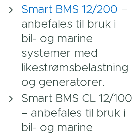
Smart BMS 12/200
–
anbefales til bruk i
bil- og marine
systemer med
likestrømsbelastning
og generatorer.
Smart BMS CL 12/100
– anbefales til bruk i
bil- og marine