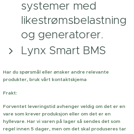
systemer med
likestrømsbelastning
og generatorer.
Lynx Smart BMS
Har du spørsmål eller ønsker andre relevante
produkter, bruk vårt kontaktskjema
Frakt:
Forventet leveringstid avhenger veldig om det er en
vare som krever produksjon eller om det er en
hyllevare. Har vi varen på lager så sendes det som
regel innen 5 dager, men om det skal produseres tar