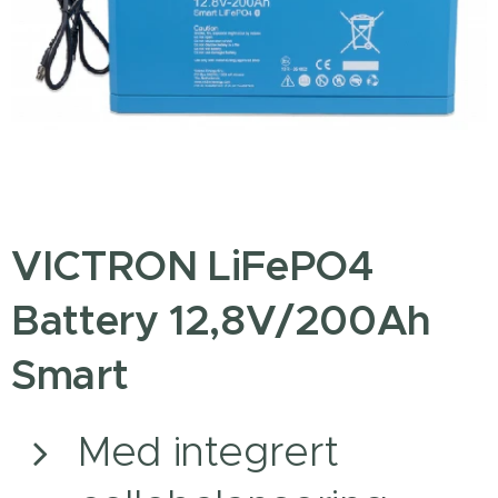
VICTRON LiFePO4
Battery 12,8V/200Ah
Smart
Med integrert