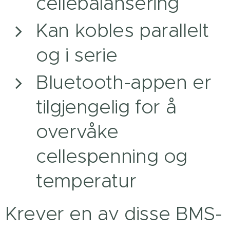
cellebalansering
Kan kobles parallelt
og i serie
Bluetooth-appen er
tilgjengelig for å
overvåke
cellespenning og
temperatur
Krever en av disse BMS-