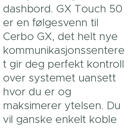
dashbord. GX Touch 50
er en følgesvenn til
Cerbo GX, det helt nye
kommunikasjonssentere
t gir deg perfekt kontroll
over systemet uansett
hvor du er og
maksimerer ytelsen. Du
vil ganske enkelt koble