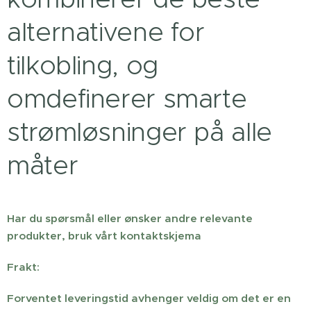
alternativene for
tilkobling, og
omdefinerer smarte
strømløsninger på alle
måter
Har du spørsmål eller ønsker andre relevante
produkter, bruk vårt kontaktskjema
Frakt:
Forventet leveringstid avhenger veldig om det er en