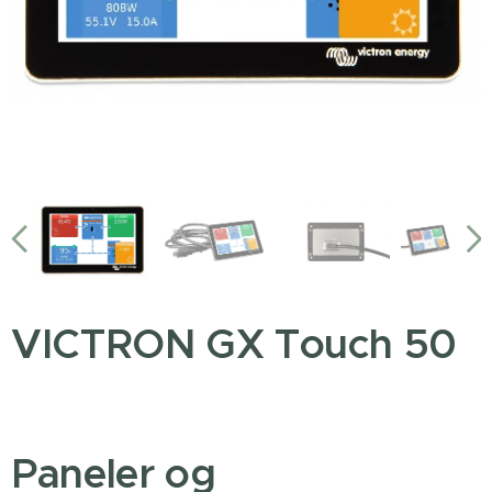
VICTRON GX Touch 50
Paneler og