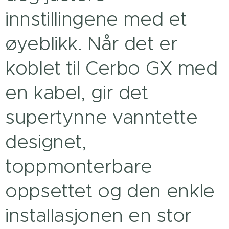
innstillingene med et
øyeblikk. Når det er
koblet til Cerbo GX med
en kabel, gir det
supertynne vanntette
designet,
toppmonterbare
oppsettet og den enkle
installasjonen en stor