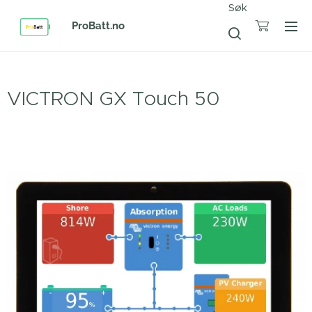
Søk
ProBatt.no
VICTRON GX Touch 50