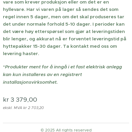
vare som krever produksjon eller om det er en
hyllevare. Har vi varen på lager så sendes det som
regel innen 5 dager, men om det skal produseres tar
det under normale forhold 5-10 dager. I perioder kan
det være høy etterspørsel som gjør at leveringstiden
blir lenger, og akkurat nå er forventet leveringstid på
hyttepakker 15-30 dager. Ta kontakt med oss om
levering haster.
*
Produkter ment for å inngå i et fast elektrisk anlegg
kan kun installeres av en registrert
installasjonsvirksomhet.
kr
3 379,00
ekskl. MVA kr 2 703,20
© 2025 All rights reserved