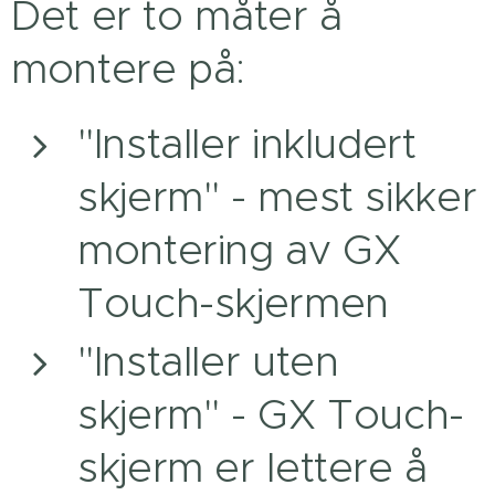
Det er to måter å
montere på:
"Installer inkludert
skjerm" - mest sikker
montering av GX
Touch-skjermen
"Installer uten
skjerm" - GX Touch-
skjerm er lettere å