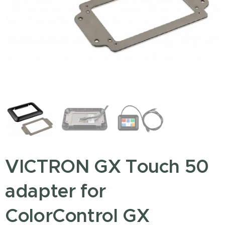
VICTRON GX Touch 50
adapter for
ColorControl GX