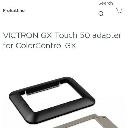
Search
ProBatt.no
VICTRON GX Touch 50 adapter
for ColorControl GX