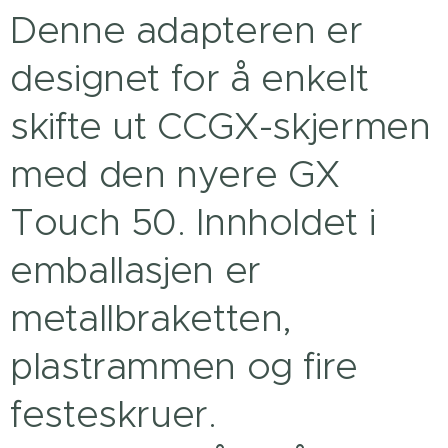
Denne adapteren er
designet for å enkelt
skifte ut CCGX-skjermen
med den nyere GX
Touch 50. Innholdet i
emballasjen er
metallbraketten,
plastrammen og fire
festeskruer.