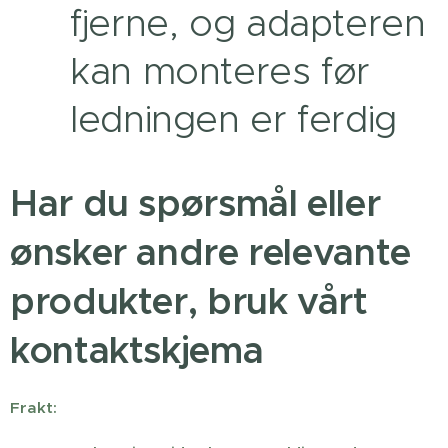
fjerne, og adapteren
kan monteres før
ledningen er ferdig
Har du spørsmål eller
ønsker andre relevante
produkter, bruk vårt
kontaktskjema
Frakt: