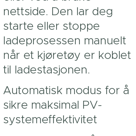
nettside. Den lar deg
starte eller stoppe
ladeprosessen manuelt
når et kjøretøy er koblet
til ladestasjonen.
Automatisk modus for å
sikre maksimal PV-
systemeffektivitet