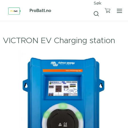
Søk
ProBatt.no
VICTRON EV Charging station