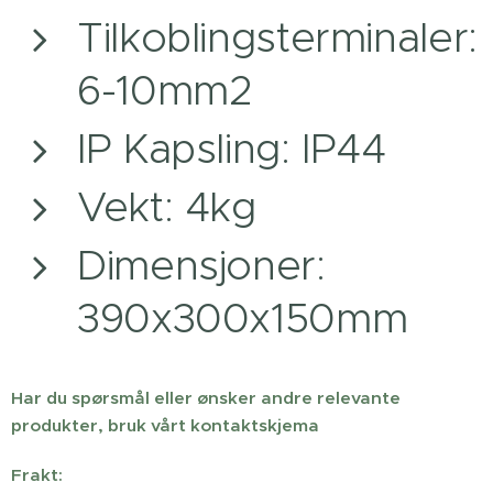
Tilkoblingsterminaler:
6-10mm2
IP Kapsling: IP44
Vekt: 4kg
Dimensjoner:
390x300x150mm
Har du spørsmål eller ønsker andre relevante
produkter, bruk vårt kontaktskjema
Frakt: