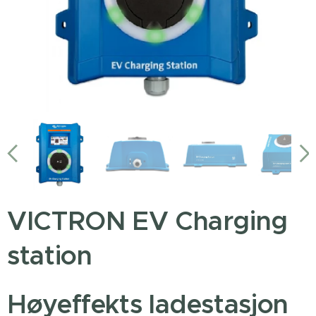
VICTRON EV Charging
station
Høyeffekts ladestasjon