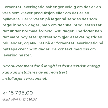
Forventet leveringstid avhenger veldig om det er en
vare som krever produksjon eller om det er en
hyllevare. Har vi varen på lager så sendes det som
regel innen 5 dager, men om det skal produseres tar
det under normale forhold 5-10 dager. I perioder kan
det være høy etterspørsel som gjør at leveringstiden
blir lenger, og akkurat nå er forventet leveringstid på
hyttepakker 15-30 dager. Ta kontakt med oss om
levering haster.
*
Produkter ment for å inngå i et fast elektrisk anlegg
kan kun installeres av en registrert
installasjonsvirksomhet.
kr
15 795,00
ekskl. MVA kr 12 636,00