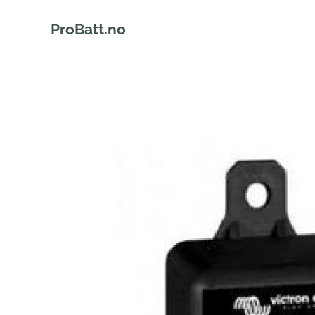
ProBatt.no