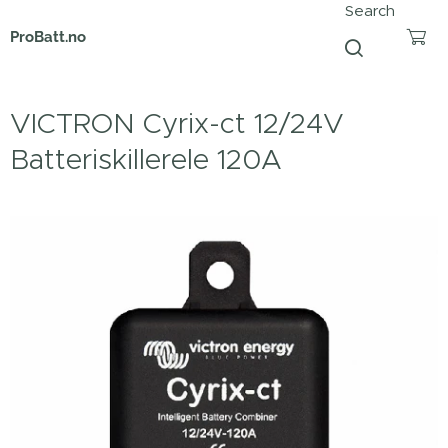
Search
ProBatt.no
VICTRON Cyrix-ct 12/24V
Batteriskillerele 120A