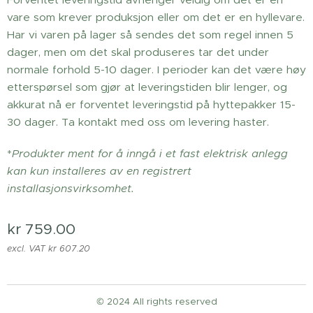
vare som krever produksjon eller om det er en hyllevare.
Har vi varen på lager så sendes det som regel innen 5
dager, men om det skal produseres tar det under
normale forhold 5-10 dager. I perioder kan det være høy
etterspørsel som gjør at leveringstiden blir lenger, og
akkurat nå er forventet leveringstid på hyttepakker 15-
30 dager. Ta kontakt med oss om levering haster.
*
Produkter ment for å inngå i et fast elektrisk anlegg
kan kun installeres av en registrert
installasjonsvirksomhet.
kr
759.00
excl. VAT kr 607.20
© 2024 All rights reserved