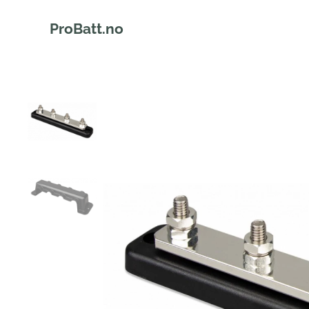
ProBatt.no