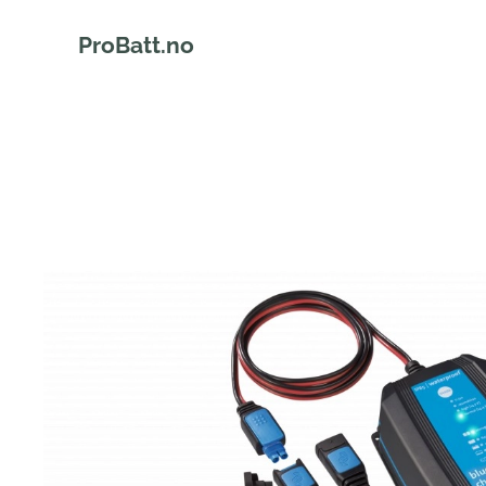
ProBatt.no