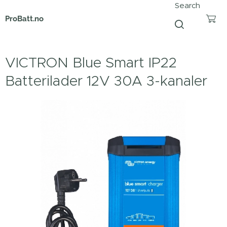
Search
ProBatt.no
VICTRON Blue Smart IP22
Batterilader 12V 30A 3-kanaler