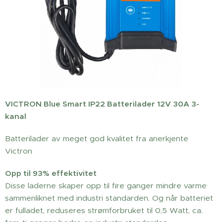
VICTRON Blue Smart IP22 Batterilader 12V 30A 3-
kanal
Batterilader av meget god kvalitet fra anerkjente
Victron
Opp til 93% effektivitet
Disse laderne skaper opp til fire ganger mindre varme
sammenliknet med industri standarden. Og når batteriet
er fulladet, reduseres strømforbruket til 0,5 Watt, ca.