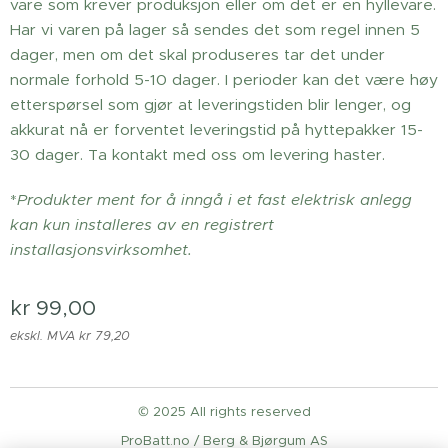
vare som krever produksjon eller om det er en hyllevare.
Har vi varen på lager så sendes det som regel innen 5
dager, men om det skal produseres tar det under
normale forhold 5-10 dager. I perioder kan det være høy
etterspørsel som gjør at leveringstiden blir lenger, og
akkurat nå er forventet leveringstid på hyttepakker 15-
30 dager. Ta kontakt med oss om levering haster.
*
Produkter ment for å inngå i et fast elektrisk anlegg
kan kun installeres av en registrert
installasjonsvirksomhet.
kr
99,00
ekskl. MVA kr 79,20
© 2025 All rights reserved
ProBatt.no / Berg & Bjørgum AS