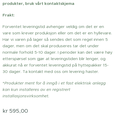
produkter, bruk vårt kontaktskjema
Frakt:
Forventet leveringstid avhenger veldig om det er en
vare som krever produksjon eller om det er en hyllevare.
Har vi varen på lager så sendes det som regel innen 5
dager, men om det skal produseres tar det under
normale forhold 5-10 dager. I perioder kan det være høy
etterspørsel som gjør at leveringstiden blir lenger, og
akkurat nå er forventet leveringstid på hyttepakker 15-
30 dager. Ta kontakt med oss om levering haster.
*
Produkter ment for å inngå i et fast elektrisk anlegg
kan kun installeres av en registrert
installasjonsvirksomhet.
kr
595,00