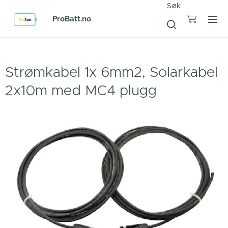
Søk
ProBatt.no
Strømkabel 1x 6mm2, Solarkabel
2x10m med MC4 plugg