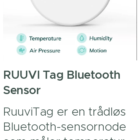
RUUVI Tag Bluetooth
Sensor
RuuviTag er en trådløs
Bluetooth-sensornode