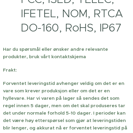
IFETEL, NOM, RTCA
DO-160, RoHS, IP67
Har du spørsmål eller ønsker andre relevante
produkter, bruk vårt kontaktskjema
Frakt:
Forventet leveringstid avhenger veldig om det er en
vare som krever produksjon eller om det er en
hyllevare. Har vi varen på lager så sendes det som
regel innen 5 dager, men om det skal produseres tar
det under normale forhold 5-10 dager. I perioder kan
det være høy etterspørsel som gjør at leveringstiden
blir lenger, og akkurat nå er forventet leveringstid på