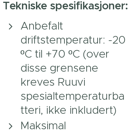
Tekniske spesifikasjoner:
Anbefalt
driftstemperatur: -20
ºC til +70 ºC (over
disse grensene
kreves Ruuvi
spesialtemperaturba
tteri, ikke inkludert)
Maksimal