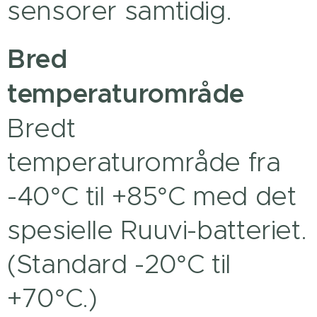
sensorer samtidig.
Bred
temperaturområde
Bredt
temperaturområde fra
-40°C til +85°C med det
spesielle Ruuvi-batteriet.
(Standard -20°C til
+70°C.)