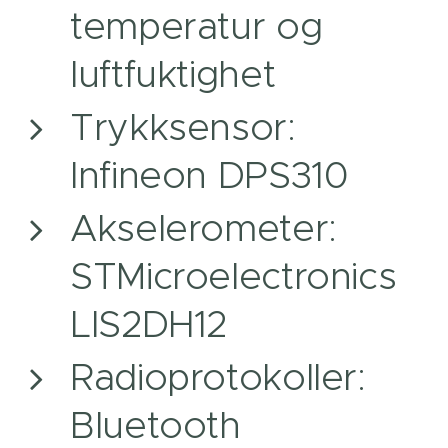
temperatur og
luftfuktighet
Trykksensor:
Infineon DPS310
Akselerometer:
STMicroelectronics
LIS2DH12
Radioprotokoller:
Bluetooth