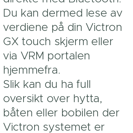
Du kan dermed lese av
verdiene på din Victron
GX touch skjerm eller
via VRM portalen
hjemmefra.
Slik kan du ha full
oversikt over hytta,
båten eller bobilen der
Victron systemet er