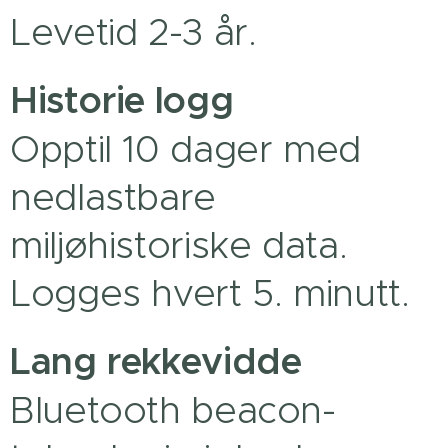
Levetid 2-3 år.
Historie logg
Opptil 10 dager med
nedlastbare
miljøhistoriske data.
Logges hvert 5. minutt.
Lang rekkevidde
Bluetooth beacon-