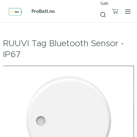
Søk
ProBatt.no
RUUVI Tag Bluetooth Sensor -
IP67