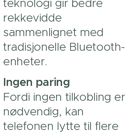
teknologi gir bedre
rekkevidde
sammenlignet med
tradisjonelle Bluetooth-
enheter.
Ingen paring
Fordi ingen tilkobling er
nødvendig, kan
telefonen lytte til flere