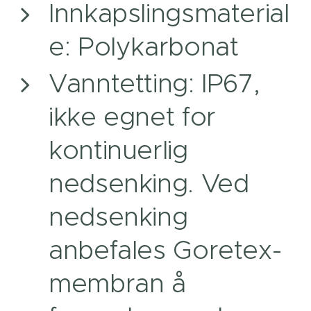
Innkapslingsmaterial
e: Polykarbonat
Vanntetting: IP67,
ikke egnet for
kontinuerlig
nedsenking. Ved
nedsenking
anbefales Goretex-
membran å