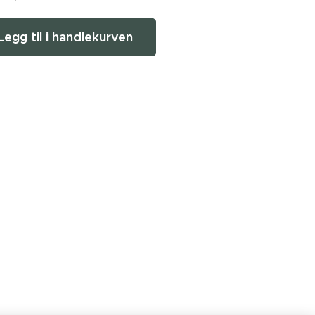
Legg til i handlekurven