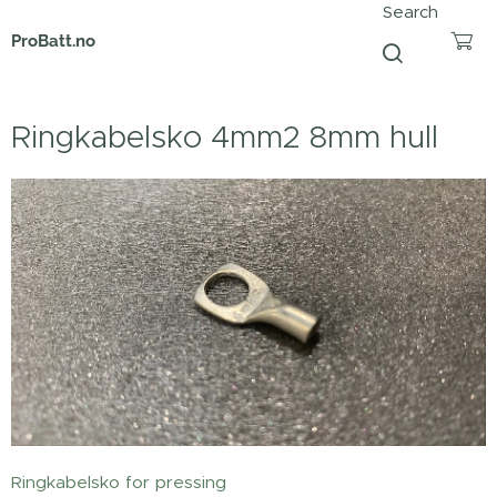
Search
ProBatt.no
Ringkabelsko 4mm2 8mm hull
Ringkabelsko for pressing