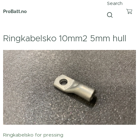
Search
ProBatt.no
Ringkabelsko 10mm2 5mm hull
Ringkabelsko for pressing