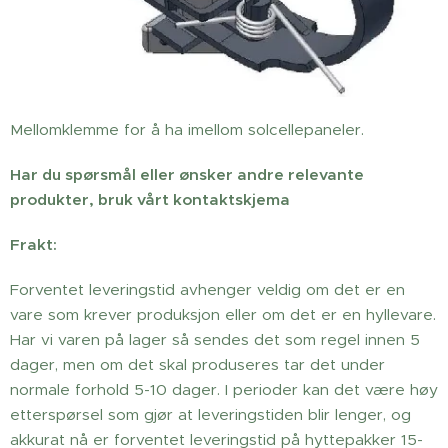
Mellomklemme for å ha imellom solcellepaneler.
Har du spørsmål eller ønsker andre relevante
produkter, bruk vårt kontaktskjema
Frakt:
Forventet leveringstid avhenger veldig om det er en
vare som krever produksjon eller om det er en hyllevare.
Har vi varen på lager så sendes det som regel innen 5
dager, men om det skal produseres tar det under
normale forhold 5-10 dager. I perioder kan det være høy
etterspørsel som gjør at leveringstiden blir lenger, og
akkurat nå er forventet leveringstid på hyttepakker 15-