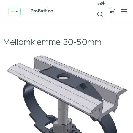
Søk
ProBatt.no
Mellomklemme 30-50mm