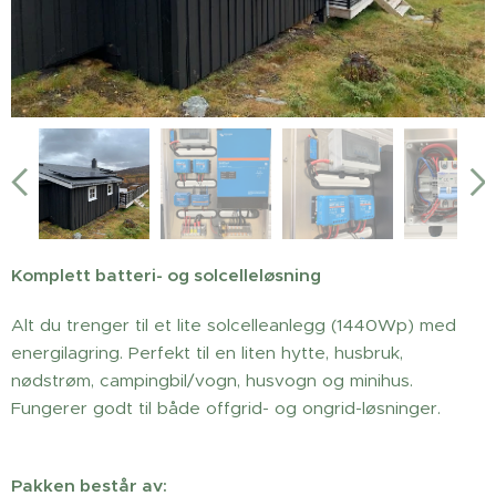
Komplett batteri- og solcelleløsning
Alt du trenger til et lite solcelleanlegg (1440Wp) med
energilagring. Perfekt til en liten hytte, husbruk,
nødstrøm, campingbil/vogn, husvogn og minihus.
Fungerer godt til både offgrid- og ongrid-løsninger.
Pakken består av: