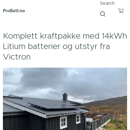
Search
ProBatt.no
Komplett kraftpakke med 14kWh
Litium batterier og utstyr fra
Victron