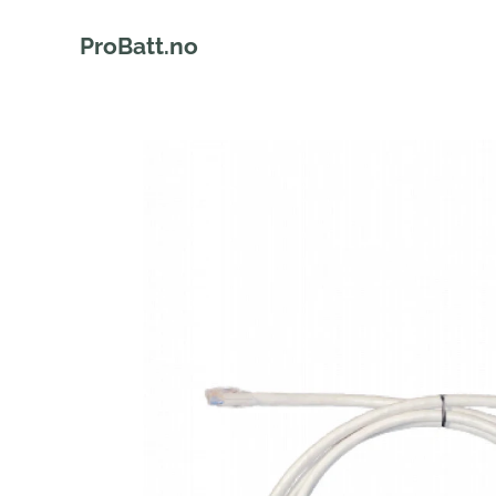
ProBatt.no