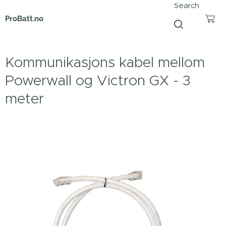
Search
ProBatt.no
Kommunikasjons kabel mellom
Powerwall og Victron GX - 3
meter