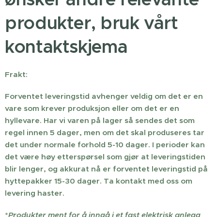
produkter, bruk vårt
kontaktskjema
Frakt:
Forventet leveringstid avhenger veldig om det er en
vare som krever produksjon eller om det er en
hyllevare. Har vi varen på lager så sendes det som
regel innen 5 dager, men om det skal produseres tar
det under normale forhold 5-10 dager. I perioder kan
det være høy etterspørsel som gjør at leveringstiden
blir lenger, og akkurat nå er forventet leveringstid på
hyttepakker 15-30 dager. Ta kontakt med oss om
levering haster.
*
Produkter ment for å inngå i et fast elektrisk anlegg