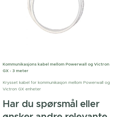
Kommunikasjons kabel mellom Powerwall og Victron
GX - 3 meter
Krysset kabel for kommunikasjon mellom Powerwall og
Victron GX enheter
Har du spørsmål eller
ønsker andre relevante