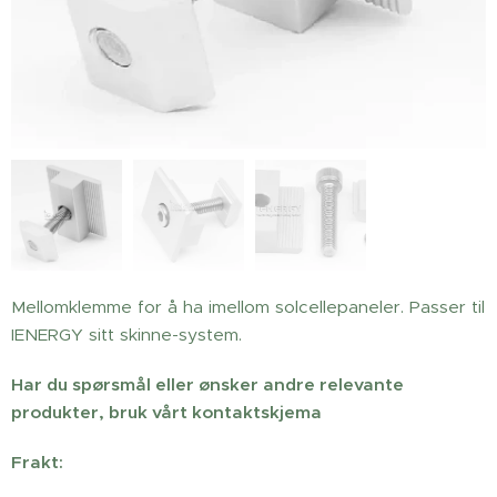
Mellomklemme for å ha imellom solcellepaneler. Passer til
IENERGY sitt skinne-system.
Har du spørsmål eller ønsker andre relevante
produkter, bruk vårt kontaktskjema
Frakt: