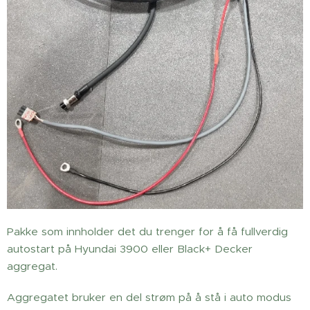
Pakke som innholder det du trenger for å få fullverdig
autostart på Hyundai 3900 eller Black+ Decker
aggregat.
Aggregatet bruker en del strøm på å stå i auto modus