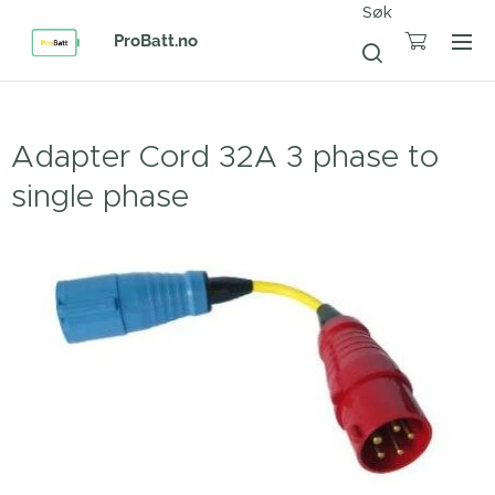
Søk
ProBatt.no
Adapter Cord 32A 3 phase to
single phase