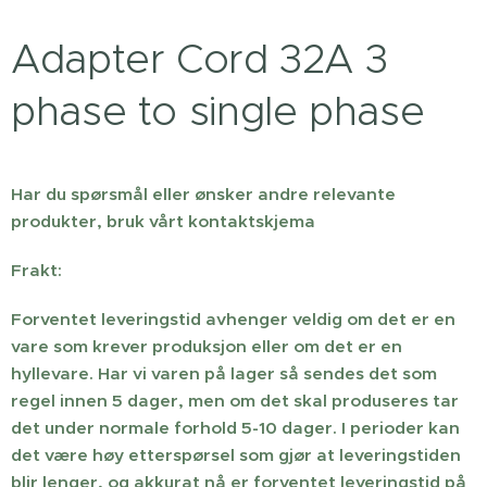
Adapter Cord 32A 3
phase to single phase
Har du spørsmål eller ønsker andre relevante
produkter, bruk vårt kontaktskjema
Frakt:
Forventet leveringstid avhenger veldig om det er en
vare som krever produksjon eller om det er en
hyllevare. Har vi varen på lager så sendes det som
regel innen 5 dager, men om det skal produseres tar
det under normale forhold 5-10 dager. I perioder kan
det være høy etterspørsel som gjør at leveringstiden
blir lenger, og akkurat nå er forventet leveringstid på